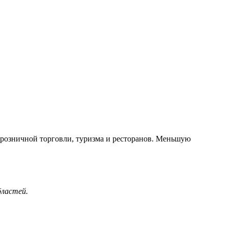
и розничной торговли, туризма и ресторанов. Меньшую
бластей.