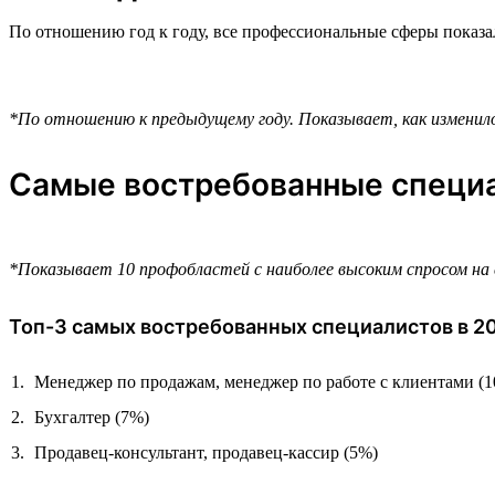
По отношению год к году, все профессиональные сферы показал
*По отношению к предыдущему году. Показывает, как изменилос
Самые востребованные специа
*Показывает 10 профобластей с наиболее высоким спросом на 
Топ-3 самых востребованных специалистов в 20
Менеджер по продажам, менеджер по работе с клиентами (1
Бухгалтер (7%)
Продавец-консультант, продавец-кассир (5%)