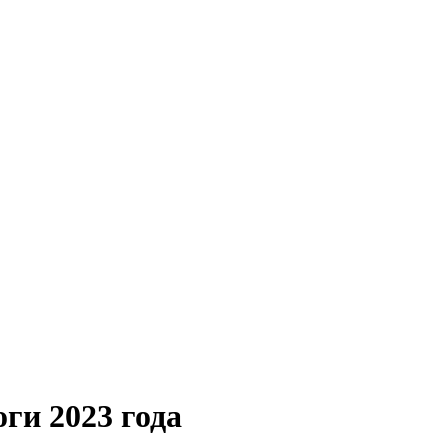
ги 2023 года