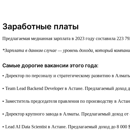
Заработные платы
Предлагаемая медианная зарплата в 2023 году составила 223 79
*Зарплата в данном случае — уровень дохода, который компании
Самые дорогие вакансии этого года:
• Директор по персоналу и стратегическому развитию в Алматы.
• Team Lead Backend Developer в Астане. Предлагаемый доход до
• Заместитель председателя правления по производству в Астан
• Директор крупного завода в Алматы. Предлагаемый доход от 4
• Lead AI Data Scientist в Астане. Предлагаемый доход до 8 000 