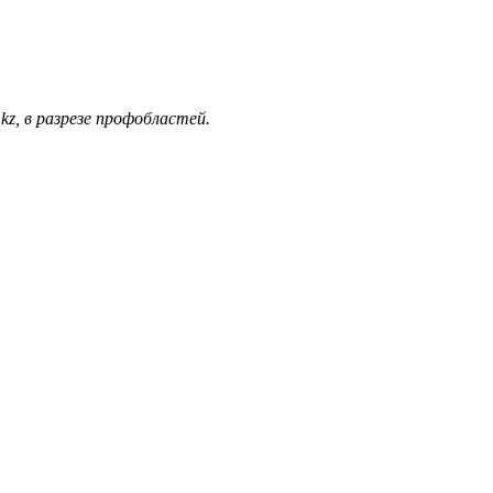
z, в разрезе профобластей.