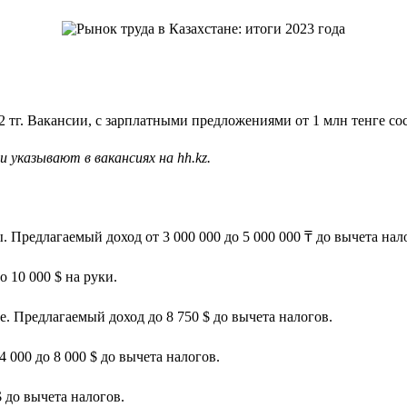
2 тг. Вакансии, с зарплатными предложениями от 1 млн тенге со
 указывают в вакансиях на hh.kz.
 Предлагаемый доход от 3 000 000 до 5 000 000 ₸ до вычета нал
 10 000 $ на руки.
е. Предлагаемый доход до 8 750 $ до вычета налогов.
 000 до 8 000 $ до вычета налогов.
$ до вычета налогов.