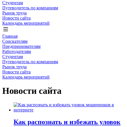
Студентам
Путеводитель по компаниям
Рынок труда
Новости сайта
Календарь мероприятий
Главная
Соискателям
Предпринимателям
Работодателям
Студентам
Путеводитель по компаниям
Рынок труда
Новости сайта
Календарь мероприятий
Новости сайта
Как распознать и избежать уловок