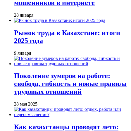
мошенников в интернете
28 января
Рынок труда в Казахстане: итоги
2025 года
9 января
Поколение зумеров на работе:
свобода, гибкость и новые правила
трудовых отношений
28 мая 2025
Как казахстанцы проводят лето: