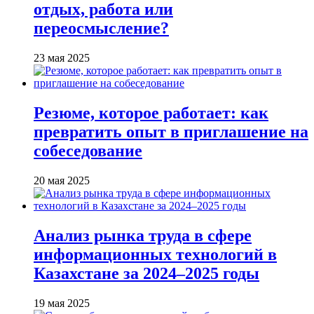
отдых, работа или
переосмысление?
23 мая 2025
Резюме, которое работает: как
превратить опыт в приглашение на
собеседование
20 мая 2025
Анализ рынка труда в сфере
информационных технологий в
Казахстане за 2024–2025 годы
19 мая 2025