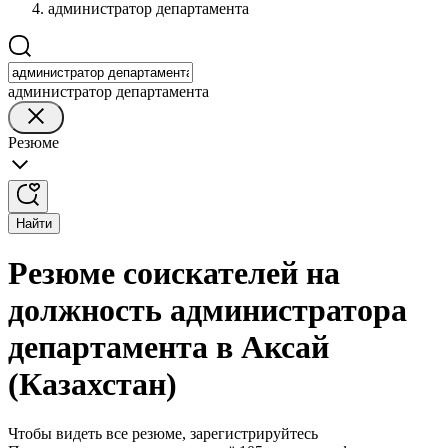
администратор департамента
администратор департамента
Резюме
Найти
Резюме соискателей на
должность администратора
департамента в Аксай
(Казахстан)
Чтобы видеть все резюме, зарегистрируйтесь