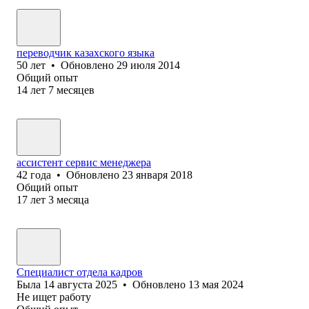
переводчик казахского языка
50
лет
•
Обновлено
29 июля 2014
Общий опыт
14
лет
7
месяцев
ассистент сервис менеджера
42
года
•
Обновлено
23 января 2018
Общий опыт
17
лет
3
месяца
Специалист отдела кадров
Была
14 августа 2025
•
Обновлено
13 мая 2024
Не ищет работу