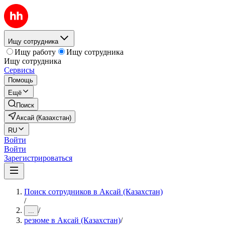
Ищу сотрудника
Ищу работу
Ищу сотрудника
Ищу сотрудника
Сервисы
Помощь
Ещё
Поиск
Аксай (Казахстан)
RU
Войти
Войти
Зарегистрироваться
Поиск сотрудников в Аксай (Казахстан)
/
/
...
резюме в Аксай (Казахстан)
/