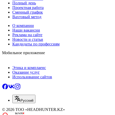
Полный день
Проектная работа
Сменный график
Вахтовый метод
О компании
Наши вакансии
Реклама на сайте
Новости и статьи
Кандидаты по профессиям
Мобильное приложение
Этика и комплаенс
Оказание услуг
Использование сайтов
Русский
© 2026 ТОО «HEADHUNTER.KZ»