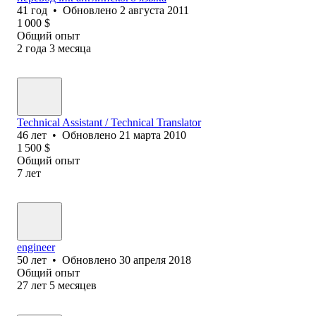
41
год
•
Обновлено
2 августа 2011
1 000
$
Общий опыт
2
года
3
месяца
Technical Assistant / Technical Translator
46
лет
•
Обновлено
21 марта 2010
1 500
$
Общий опыт
7
лет
engineer
50
лет
•
Обновлено
30 апреля 2018
Общий опыт
27
лет
5
месяцев