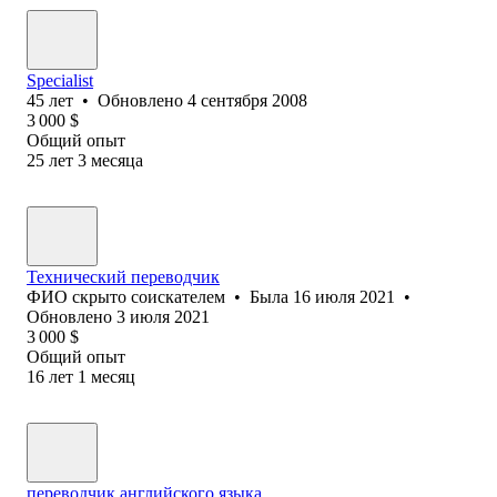
Specialist
45
лет
•
Обновлено
4 сентября 2008
3 000
$
Общий опыт
25
лет
3
месяца
Технический переводчик
ФИО скрыто соискателем
•
Была
16 июля 2021
•
Обновлено
3 июля 2021
3 000
$
Общий опыт
16
лет
1
месяц
переводчик английского языка