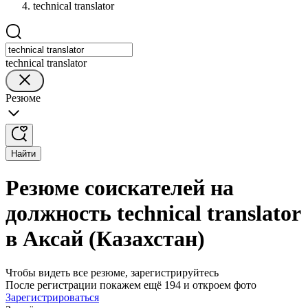
technical translator
technical translator
Резюме
Найти
Резюме соискателей на
должность technical translator
в Аксай (Казахстан)
Чтобы видеть все резюме, зарегистрируйтесь
После регистрации покажем ещё 194 и откроем фото
Зарегистрироваться