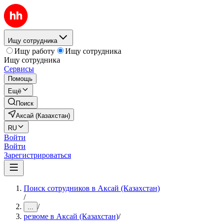
Ищу сотрудника
Ищу работу
Ищу сотрудника
Ищу сотрудника
Сервисы
Помощь
Ещё
Поиск
Аксай (Казахстан)
RU
Войти
Войти
Зарегистрироваться
Поиск сотрудников в Аксай (Казахстан)
/
/
...
резюме в Аксай (Казахстан)
/