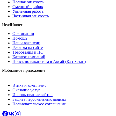
Полная занятость
Сменный график
Удаленная работа
Частичная занятость
HeadHunter
О компании
Помощь
Наши вакансии
Реклама на сайте
Требования к ПО
Каталог компаний
Поиск по вакансиям в Аксай (Казахстан)
Мобильное приложение
Этика и комплаенс
Оказание услуг
Использование сайтов
Защита персональных данных
Пользовательское соглашение