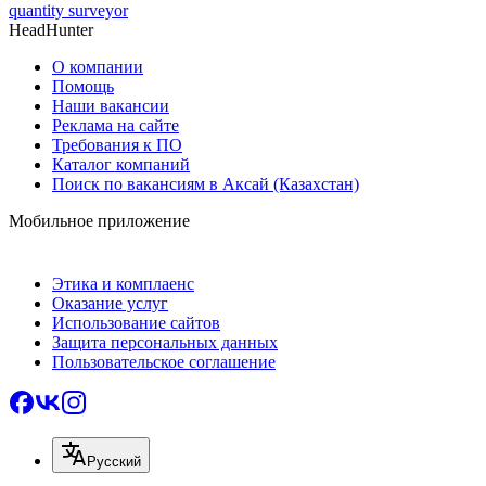
quantity surveyor
HeadHunter
О компании
Помощь
Наши вакансии
Реклама на сайте
Требования к ПО
Каталог компаний
Поиск по вакансиям в Аксай (Казахстан)
Мобильное приложение
Этика и комплаенс
Оказание услуг
Использование сайтов
Защита персональных данных
Пользовательское соглашение
Русский